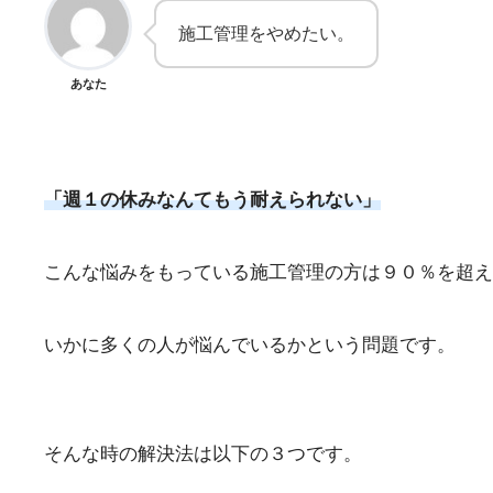
施工管理をやめたい。
あなた
「週１の休みなんてもう耐えられない」
こんな悩みをもっている施工管理の方は９０％を超え
いかに多くの人が悩んでいるかという問題です。
そんな時の解決法は以下の３つです。