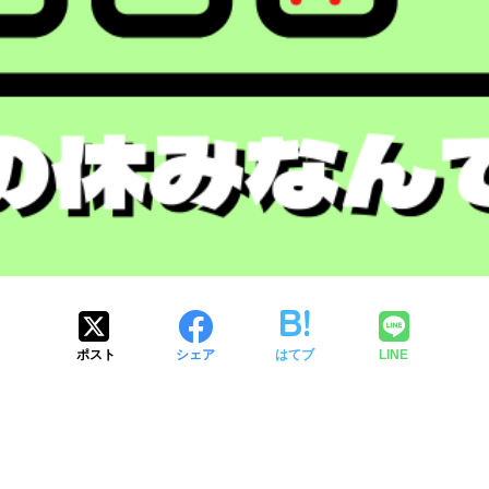
ポスト
シェア
はてブ
LINE