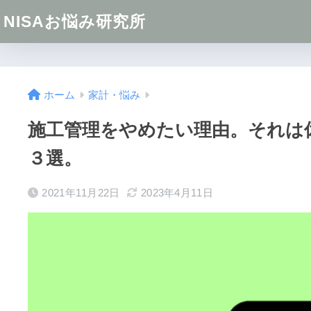
NISAお悩み研究所
ホーム
家計・悩み
施工管理をやめたい理由。それは
３選。
2021年11月22日
2023年4月11日