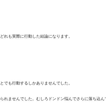
どれも実際に行動した結論になります。
とでも行動するしかありませんでした。
られませんでした。むしろドンドン悩んでさらに落ち込ん