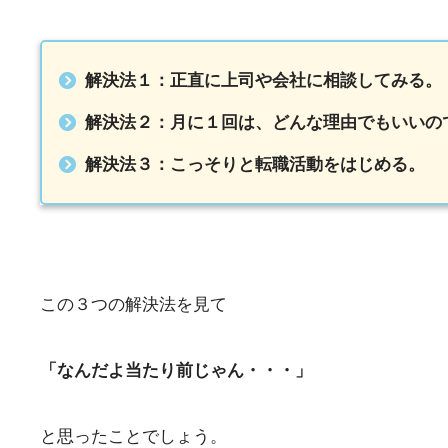
解決法１：正直に上司や会社に相談してみる。
解決法２：月に１回は、どんな理由でもいいの
解決法３：こっそりと転職活動をはじめる。
この３つの解決法を見て
「なんだよ当たり前じゃん・・・」
と思ったことでしょう。