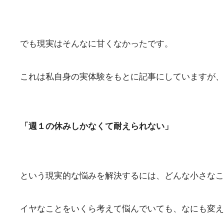
でも現実はそんなに甘くなかったです。
これは私自身の実体験をもとに記事にしていますが、
「週１の休みしかなくて耐えられない」
という現実的な悩みを解決するには、どんな小さなこ
イヤなことをいくら考えて悩んでいても、なにも変え