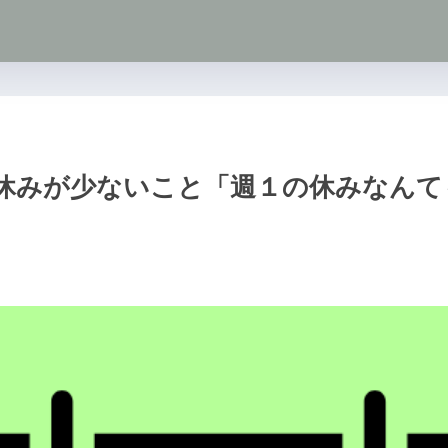
休みが少ないこと「週１の休みなんて