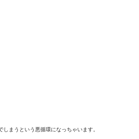
でしまうという悪循環になっちゃいます。