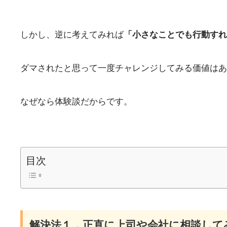
しかし、逆に考えてみれば
「小さなことでも行動すれ
ダマされたと思って一度チャレンジしてみる価値はあ
なぜなら体験談だからです。
目次
解決法１．正直に上司や会社に相談して