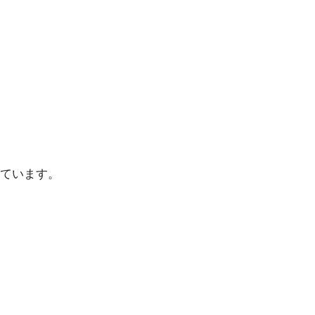
ています。