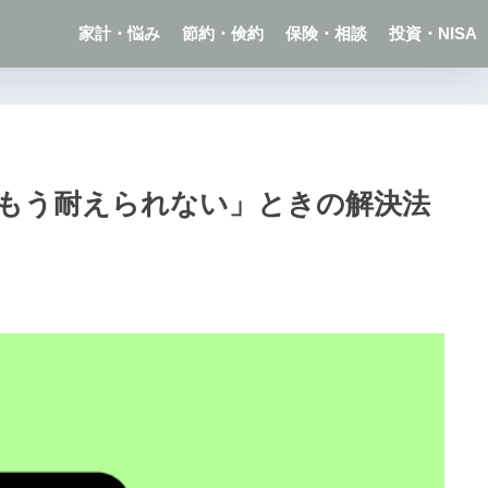
家計・悩み
節約・倹約
保険・相談
投資・NISA
もう耐えられない」ときの解決法