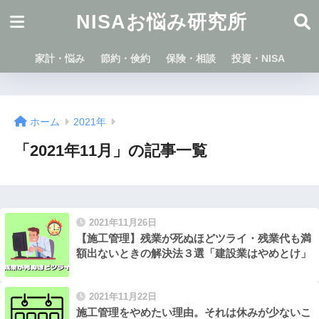
NISAお悩み研究所
家計・悩み
節約・倹約
保険・相談
投資・NISA
ホーム
2021年
「2021年11月」の記事一覧
2021年11月26日
【施工管理】残業が死ぬほどツライ・残業代も満
額出ないときの解決法３選「建設業はやめとけ」
2021年11月22日
施工管理をやめたい理由。それは休みが少ないこ