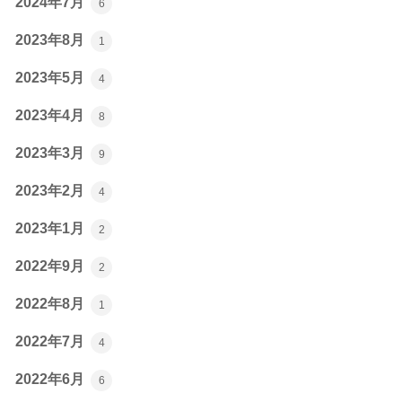
2024年7月
6
2023年8月
1
2023年5月
4
2023年4月
8
2023年3月
9
2023年2月
4
2023年1月
2
2022年9月
2
2022年8月
1
2022年7月
4
2022年6月
6