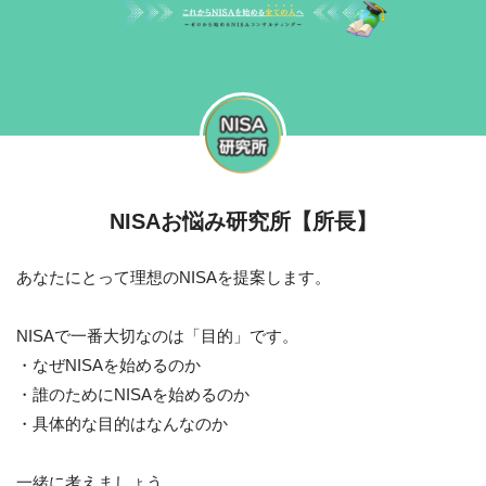
NISAお悩み研究所【所長】
あなたにとって理想のNISAを提案します。
NISAで一番大切なのは「目的」です。
・なぜNISAを始めるのか
・誰のためにNISAを始めるのか
・具体的な目的はなんなのか
一緒に考えましょう。