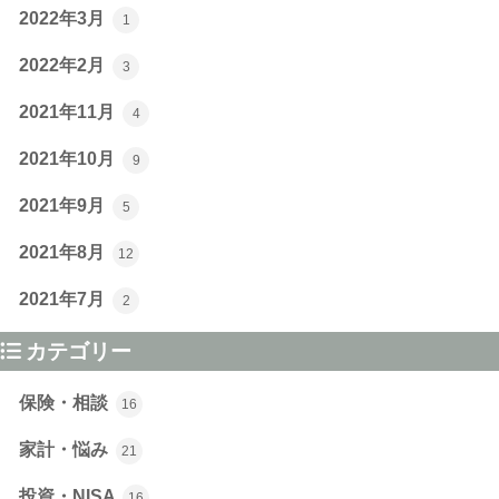
2022年3月
1
2022年2月
3
2021年11月
4
2021年10月
9
2021年9月
5
2021年8月
12
2021年7月
2
カテゴリー
保険・相談
16
家計・悩み
21
投資・NISA
16