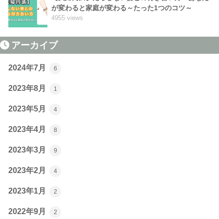
が変わると家庭が変わる～たった1つのコツ～
4955 views
アーカイブ
2024年7月
6
2023年8月
1
2023年5月
4
2023年4月
8
2023年3月
9
2023年2月
4
2023年1月
2
2022年9月
2