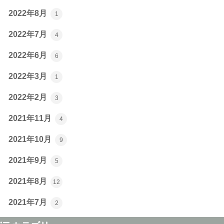
2022年8月
1
2022年7月
4
2022年6月
6
2022年3月
1
2022年2月
3
2021年11月
4
2021年10月
9
2021年9月
5
2021年8月
12
2021年7月
2