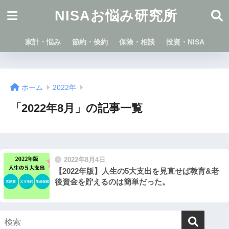
NISAお悩み研究所
家計・悩み
節約・倹約
保険・相談
投資・NISA
ホーム
2022年
「2022年8月」の記事一覧
2022年8月4日
【2022年版】人生の5大支出を見直せば教育&老
後資金を貯えるのは簡単だった。