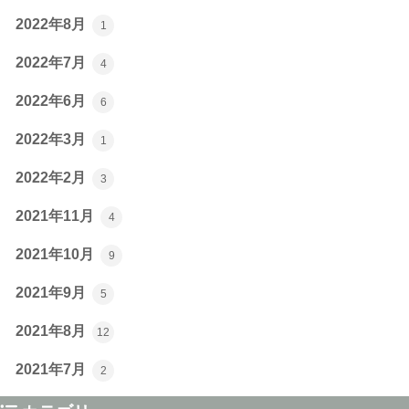
2022年8月
1
2022年7月
4
2022年6月
6
2022年3月
1
2022年2月
3
2021年11月
4
2021年10月
9
2021年9月
5
2021年8月
12
2021年7月
2