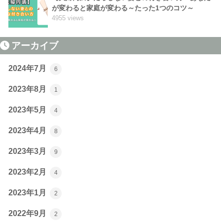
が変わると家庭が変わる～たった1つのコツ～
4955 views
アーカイブ
2024年7月
6
2023年8月
1
2023年5月
4
2023年4月
8
2023年3月
9
2023年2月
4
2023年1月
2
2022年9月
2