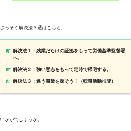
さっそく解決法３選はこちら。
解決法１：残業だらけの証拠をもって労働基準監督署
へ。
解決法２：強い意志をもって定時で帰宅する。
解決法３：違う職業を探そう！（転職活動推奨）
いかがでしょうか。