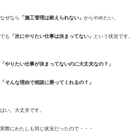
なぜなら
「施工管理は耐えられない」
からやめたい。
でも
「次にやりたい仕事は決まってない」
という状況です。
「やりたい仕事が決まってないのに大丈夫なの？」
「そんな理由で相談に乗ってくれるの？」
はい。大丈夫です。
実際にわたしも同じ状況だったので・・・