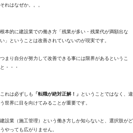
それはなぜか。。。
根本的に建設業での働き方「残業が多い・残業代が満額出な
い」ということは改善されていないのが現実です。
つまり自分が努力して改善できる事には限界があるというこ
と・・・
これは必ずしも
「転職が絶対正解！」
ということではなく、違
う世界に目を向けてみることが重要です。
建設業（施工管理）という働き方しか知らないと、選択肢がど
うやっても広がりません。