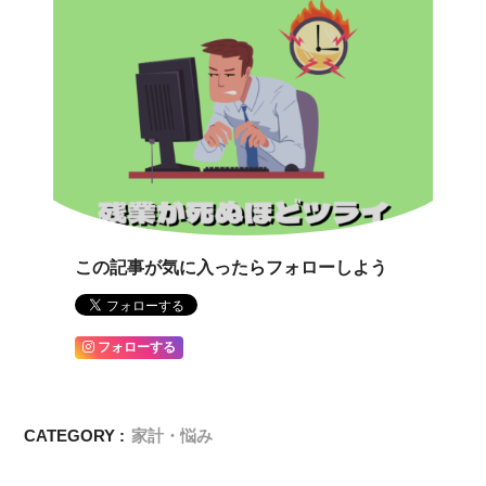
この記事が気に入ったらフォローしよう
フォローする
CATEGORY :
家計・悩み