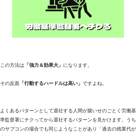
この方法は
「強力＆効果大」
になります。
その反面
「行動するハードルは高い」
ですよね。
よくあるパターンとして退社する人間が腹いせのごとく労働基
準監督署にチクってから退社するパターンを見かけます。うち
のサブコンの場合でも同じようなことがあり「過去の残業代が