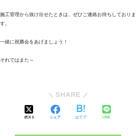
施工管理から抜け出せたときは、ぜひご連絡お待ちしておりま
す。
一緒に祝勝会をあげましょう！
それではまた～
SHARE
ポスト
シェア
はてブ
LINE