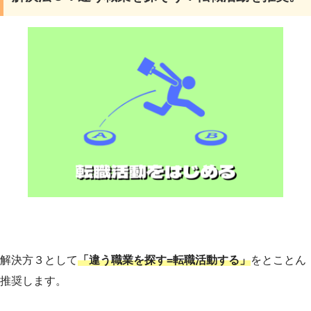
解決方３として
「違う職業を探す=転職活動する」
をとことん
推奨します。