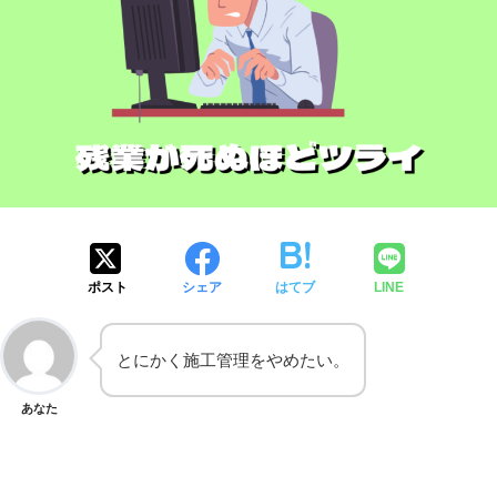
ポスト
シェア
はてブ
LINE
とにかく施工管理をやめたい。
あなた