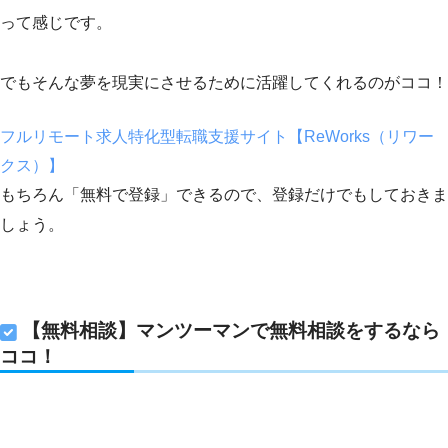
って感じです。
でもそんな夢を現実にさせるために活躍してくれるのがココ！
フルリモート求人特化型転職支援サイト【ReWorks（リワー
クス）】
もちろん「無料で登録」できるので、登録だけでもしておきま
しょう。
【無料相談】マンツーマンで無料相談をするなら
ココ！