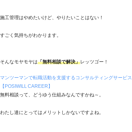
施工管理はやめたいけど、やりたいことはない！
すごく気持ちがわかります。
そんなモヤモヤは
「無料相談で解決」
レッツゴー！
マンツーマンで転職活動を支援するコンサルティングサービス
【POSIWILL CAREER】
無料相談って、どうゆう仕組みなんですかね～。
わたし達にとってはメリットしかないですよね。