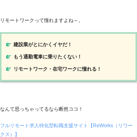
リモートワークって憧れますよね～。
建設業がとにかくイヤだ！
もう通勤電車に乗りたくない！
リモートワーク・在宅ワークに憧れる！
なんて思っちゃってるなら断然ココ！
フルリモート求人特化型転職支援サイト【ReWorks（リワー
クス）】