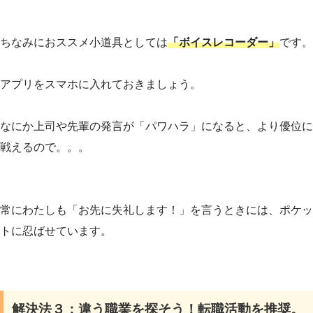
ちなみにおススメ小道具としては
「ボイスレコーダー」
です。
アプリをスマホに入れておきましょう。
なにか上司や先輩の発言が「パワハラ」になると、より優位に
戦えるので。。。
常にわたしも「お先に失礼します！」を言うときには、ポケッ
トに忍ばせています。
解決法３：違う職業を探そう！転職活動を推奨。