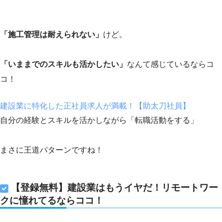
「施工管理は耐えられない」
けど。
「いままでのスキルも活かしたい」
なんて感じているならコ
コ！
建設業に特化した正社員求人が満載！【助太刀社員】
自分の経験とスキルを活かしながら「転職活動をする」
まさに王道パターンですね！
【登録無料】建設業はもうイヤだ！リモートワー
クに憧れてるならココ！