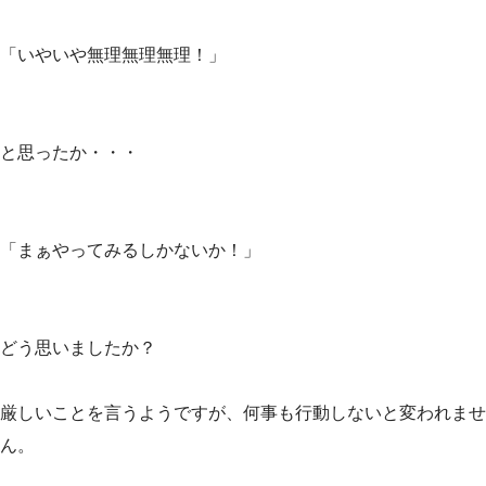
「いやいや無理無理無理！」
と思ったか・・・
「まぁやってみるしかないか！」
どう思いましたか？
厳しいことを言うようですが、何事も行動しないと変われませ
ん。