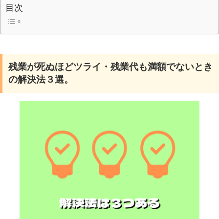
目次
残業が死ぬほどツライ・残業代も満額でないとき
の解決法３選。