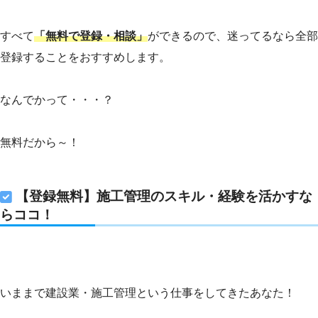
すべて
「無料で登録・相談」
ができるので、迷ってるなら全部
登録することをおすすめします。
なんでかって・・・？
無料だから～！
【登録無料】施工管理のスキル・経験を活かすな
らココ！
いままで建設業・施工管理という仕事をしてきたあなた！