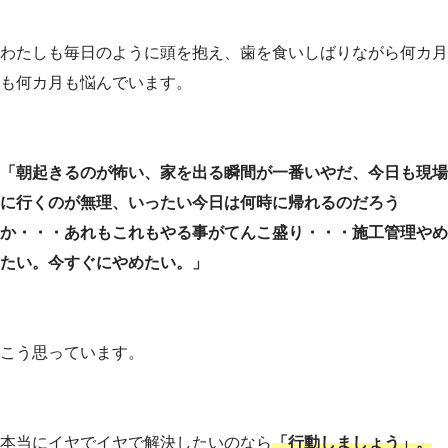
わたしも毎日のように頭を抱え、歯を食いしばりながら何カ月
も何カ月も悩んでいます。
「朝起きるのが怖い、家を出る瞬間が一番いやだ、今日も現場
に行くのが無理、いったい今日は何時に帰れるのだろう
か・・・あれもこれもやる事がてんこ盛り・・・施工管理やめ
たい。今すぐにやめたい。」
こう思っています。
本当にイヤでイヤで解決したいのなら
「行動しましょう」。