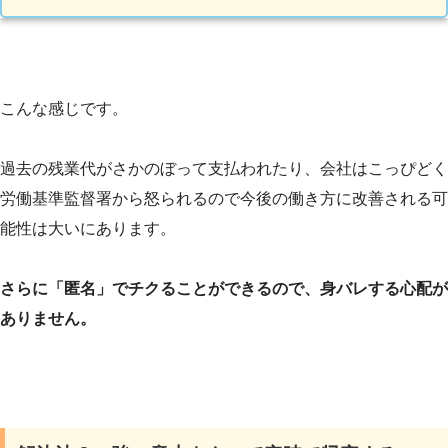
こんな感じです。
過去の残業代がさかのぼって支払われたり、会社はこっぴどく
労働基準監督署から怒られるので今後の働き方に改善される可
能性は大いにあります。
さらに「匿名」でチクることができるので、身バレする心配が
ありません。