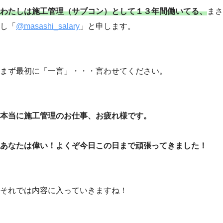
わたしは施工管理（サブコン）として１３年間働いてる、
まさ
し「
@masashi_salary
」と申します。
まず最初に「一言」・・・言わせてください。
本当に施工管理のお仕事、お疲れ様です。
あなたは偉い！よくぞ今日この日まで頑張ってきました！
それでは内容に入っていきますね！