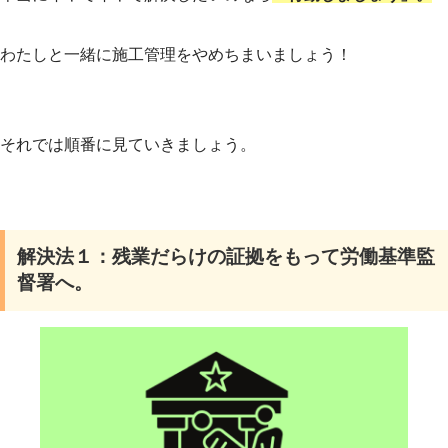
わたしと一緒に施工管理をやめちまいましょう！
それでは順番に見ていきましょう。
解決法１：残業だらけの証拠をもって労働基準監
督署へ。