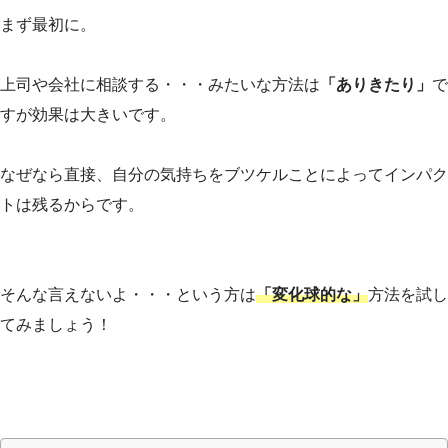
まず最初に。
上司や会社に相談する・・・みたいな方法は
「ありきたり」
で
すが効果は大きいです。
なぜなら直接、自分の気持ちをブツケルことによってインパク
トは残るからです。
そんな言えないよ・・・という方は
「変化球的な」
方法を試し
てみましょう！