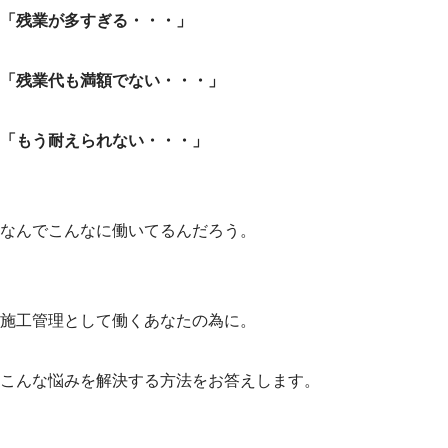
「残業が多すぎる・・・」
「残業代も満額でない・・・」
「もう耐えられない・・・」
なんでこんなに働いてるんだろう。
施工管理として働くあなたの為に。
こんな悩みを解決する方法をお答えします。