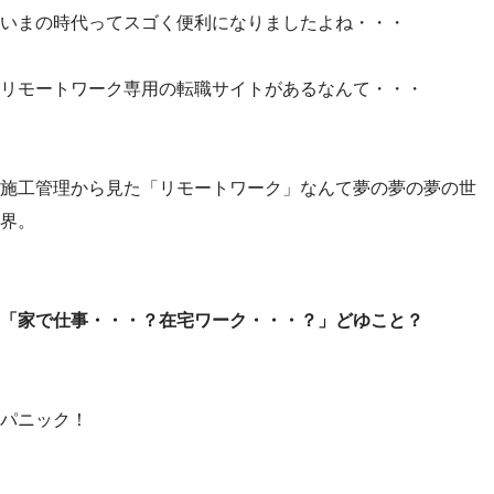
いまの時代ってスゴく便利になりましたよね・・・
リモートワーク専用の転職サイトがあるなんて・・・
施工管理から見た「リモートワーク」なんて夢の夢の夢の世
界。
「家で仕事・・・？在宅ワーク・・・？」どゆこと？
パニック！