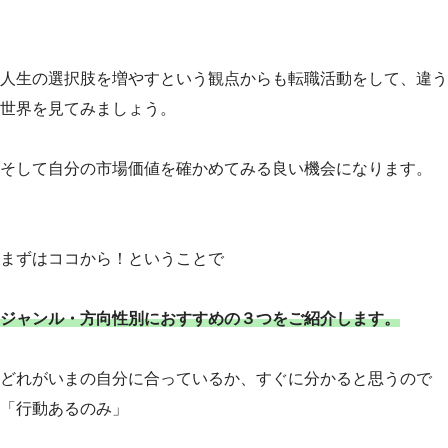
人生の選択肢を増やすという観点からも転職活動をして、違う
世界を見てみましょう。
そして自分の市場価値を確かめてみる良い機会になります。
まずはココから！ということで
ジャンル・方向性別におすすめの３つをご紹介します。
どれがいまの自分に合っているか、すぐに分かると思うので
「行動あるのみ」