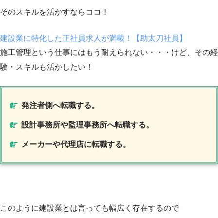
そのスキルを活かすならココ！
建設業に特化した正社員求人が満載！【助太刀社員】
施工管理という仕事にはもう耐えられない・・・けど、その経
験・スキルも活かしたい！
発注者側へ転職する。
設計事務所や監理事務所へ転職する。
メーカーや代理店に転職する。
このように建設業とは言っても幅広く存在するので