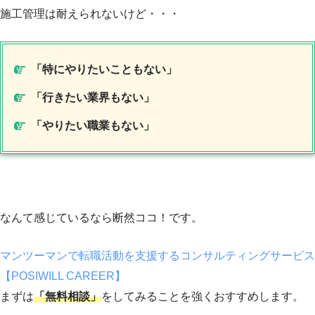
施工管理は耐えられないけど・・・
「特にやりたいこともない」
「行きたい業界もない」
「やりたい職業もない」
なんて感じているなら断然ココ！です。
マンツーマンで転職活動を支援するコンサルティングサービス
【POSIWILL CAREER】
まずは
「無料相談」
をしてみることを強くおすすめします。