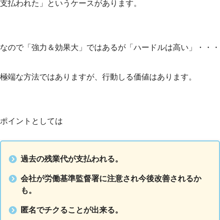
支払われた」というケースがあります。
なので「強力＆効果大」ではあるが「ハードルは高い」・・・
極端な方法ではありますが、行動しる価値はあります。
ポイントとしては
過去の残業代が支払われる。
会社が労働基準監督署に注意され今後改善されるか
も。
匿名でチクることが出来る。