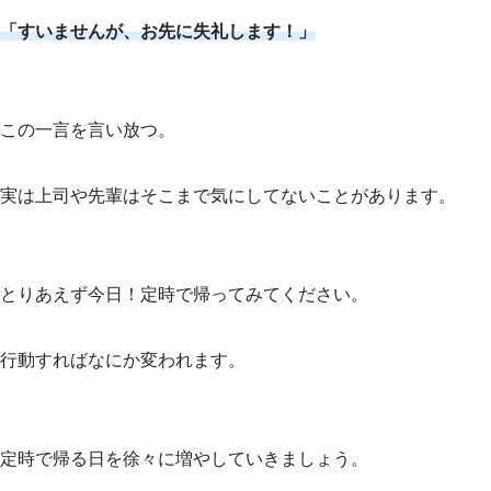
「すいませんが、お先に失礼します！」
この一言を言い放つ。
実は上司や先輩はそこまで気にしてないことがあります。
とりあえず今日！定時で帰ってみてください。
行動すればなにか変われます。
定時で帰る日を徐々に増やしていきましょう。