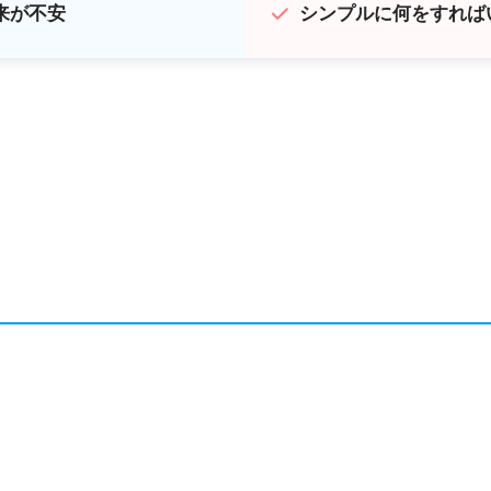
来が不安
シンプルに何をすれば