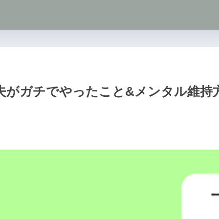
夫がガチでやったこと&メンタル維持