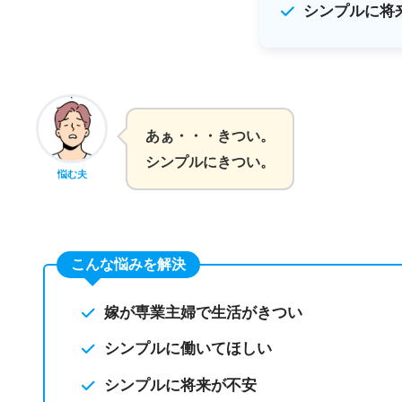
シンプルに将
あぁ・・・きつい。
シンプルにきつい。
悩む夫
こんな悩みを解決
嫁が専業主婦で生活がきつい
シンプルに働いてほしい
シンプルに将来が不安