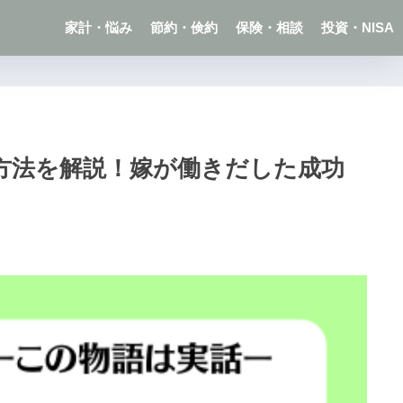
家計・悩み
節約・倹約
保険・相談
投資・NISA
方法を解説！嫁が働きだした成功