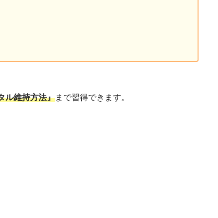
タル維持方法』
まで習得できます。