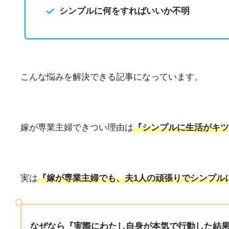
シンプルに何をすればいいか不明
こんな悩みを解決できる記事になっています。
嫁が専業主婦できつい理由は
『シンプルに生活がキツ
実は
『嫁が専業主婦でも、夫1人の頑張りでシンプル
なぜなら『実際にわたし自身が本気で行動した結