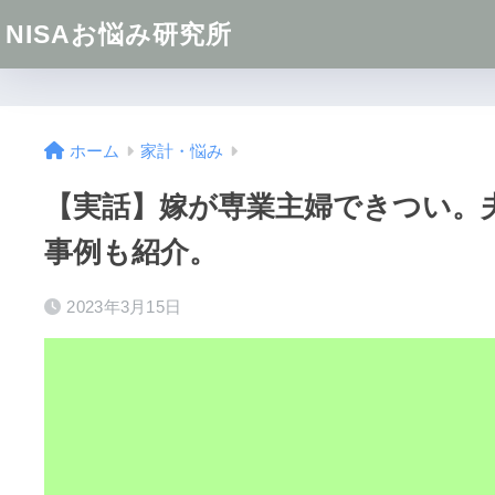
NISAお悩み研究所
ホーム
家計・悩み
【実話】嫁が専業主婦できつい。
事例も紹介。
2023年3月15日