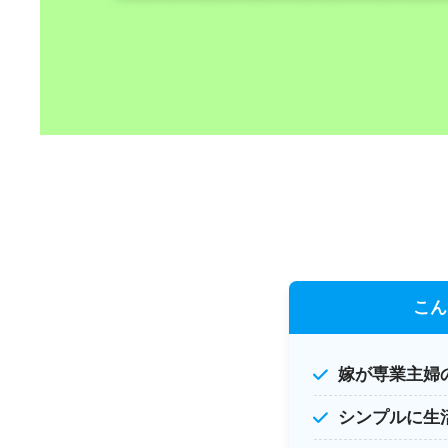
こん
嫁が専業主婦
シンプルに生