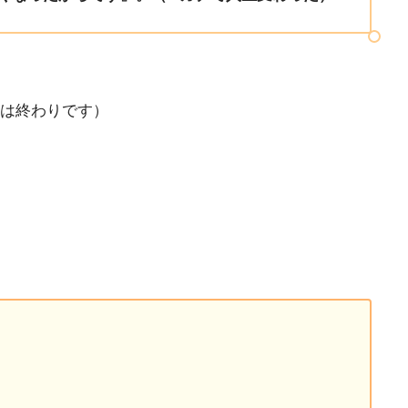
痴は終わりです）