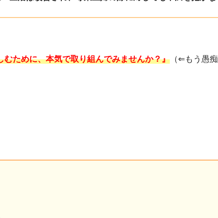
しむために、本気で取り組んでみませんか？』
（⇐もう愚
と