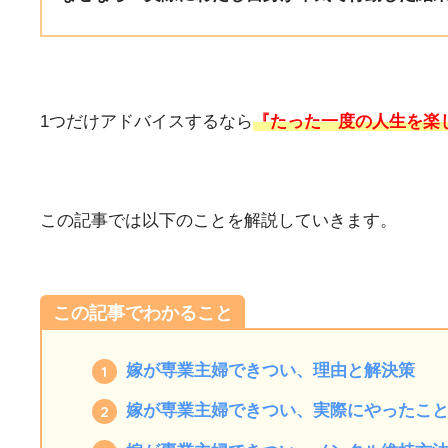
1つだけアドバイスするなら
『たった一度の人生を楽
この記事では以下のことを解説していきます。
この記事でわかること
嫁が専業主婦できつい、理由と解決策
嫁が専業主婦できつい、実際にやったこ