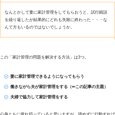
なんとかして妻に家計管理をしてもらおうと、試行錯誤
を繰り返したが結果的にどれも失敗に終わった・・・な
んて方もいるのではないでしょうか。
この「家計管理の問題を解決する方法」は3つ。
妻に家計管理できるようになってもらう
働きながら夫が家計管理をする（⇐この記事の主題）
夫婦で協力して家計管理をする
心身ともに疲れ切っていると思いますが、諦めずに行動すれば