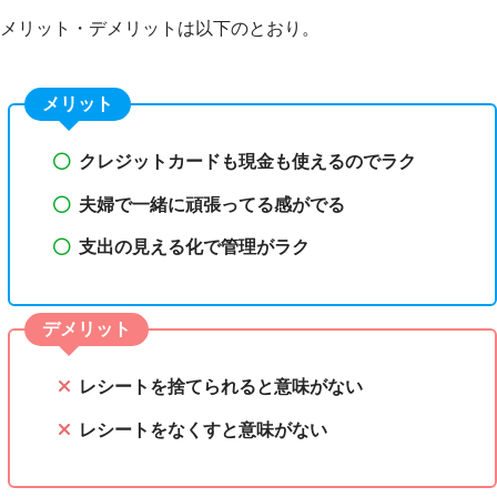
メリット・デメリットは以下のとおり。
メリット
クレジットカードも現金も使えるのでラク
夫婦で一緒に頑張ってる感がでる
支出の見える化で管理がラク
デメリット
レシートを捨てられると意味がない
レシートをなくすと意味がない