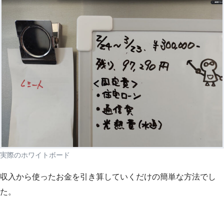
実際のホワイトボード
収入から使ったお金を引き算していくだけの簡単な方法でし
た。