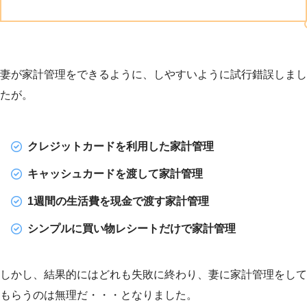
妻が家計管理をできるように、しやすいように試行錯誤しまし
たが。
クレジットカードを利用した家計管理
キャッシュカードを渡して家計管理
1週間の生活費を現金で渡す家計管理
シンプルに買い物レシートだけで家計管理
しかし、結果的にはどれも失敗に終わり、妻に家計管理をして
もらうのは無理だ・・・となりました。