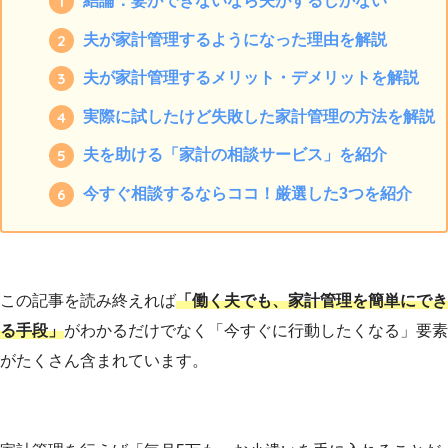
結論：妻ができないなら夫がするしかない
夫が家計管理するようになった理由を解説
夫が家計管理するメリット・デメリットを解説
実際に試したけど失敗した家計管理の方法を解説
夫を助ける「家計の相談サービス」を紹介
今すぐ相談するならココ！厳選した3つを紹介
この記事を読み終えれば
「働く夫でも、家計管理を簡単にでき
る手段」
がわかるだけでなく「今すぐに行動したくなる」要素
がたくさん含まれています。