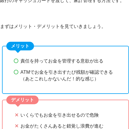
銀行のキャッシュカードを渡して、家計管理する方法です。
まずはメリット・デメリットを見ていきましょう。
メリット
責任を持ってお金を管理する意欲が出る
ATMでお金を引き出すたび残額が確認できる
（あとこれしかないんだ！的な感じ）
デメリット
いくらでもお金を引き出せるので危険
お金がたくさんあると錯覚し浪費が進む