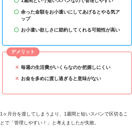
1週間という短いスパンなので管理しやすい
余った金額をお小遣いにしてあげるとやる気ア
ップ
お小遣い欲しさに節約してくれる可能性が高い
デメリット
毎週の生活費がいくらなのか把握しにくい
お金を多めに渡し過ぎると意味がない
1ヶ月分を渡してしまうより、1週間と短いスパンで区切るこ
とで「管理しやすい！」と考えましたが失敗。