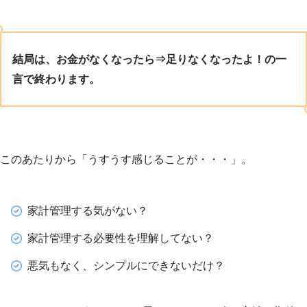
結局は、お金がなくなったら⇒足りなくなったよ！の一
言で終わります。
このあたりから「うすうす感じることが・・・」。
家計管理する気がない？
家計管理する必要性を理解してない？
悪気もなく、シンプルにできないだけ？