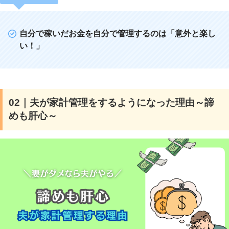
自分で稼いだお金を自分で管理するのは「意外と楽し
い！」
02｜夫が家計管理をするようになった理由～諦
めも肝心～