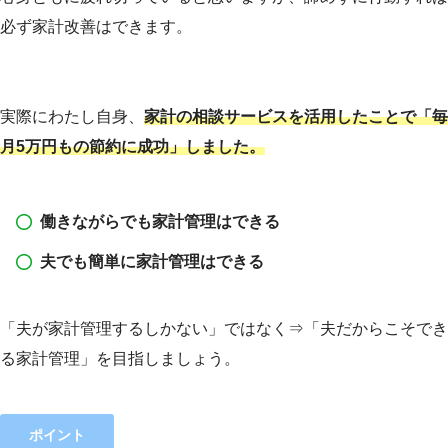
必ず家計改善はできます。
実際にわたし自身、
家計の相談サービスを活用したことで「毎
月5万円もの節約に成功」しました。
働きながらでも家計管理はできる
夫でも簡単に家計管理はできる
「夫が家計管理するしかない」ではなく⇒「夫だからこそでき
る家計管理」を目指しましょう。
ポイント