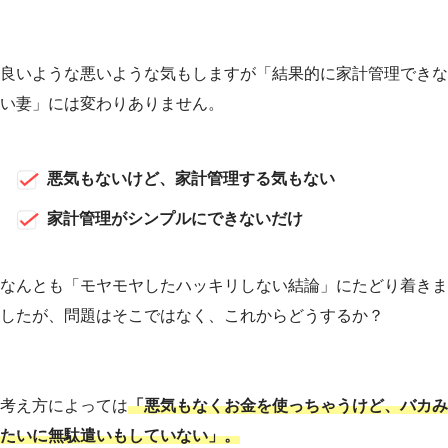
良いような悪いような気もしますが「結果的に家計管理できな
い妻」には変わりありません。
悪気もないけど、家計管理する気もない
家計管理がシンプルにできないだけ
なんとも「モヤモヤしたハッキリしない結論」にたどり着きま
したが、問題はそこではなく、これからどうするか？
考え方によっては
「悪気もなくお金を使っちゃうけど、バカみ
たいに無駄遣いもしていない」。