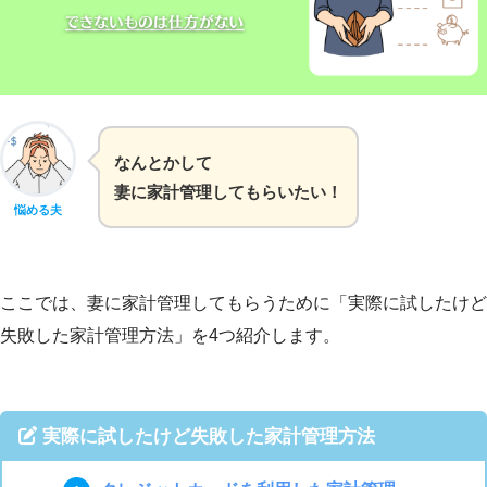
なんとかして
妻に家計管理してもらいたい！
悩める夫
ここでは、妻に家計管理してもらうために「実際に試したけど
失敗した家計管理方法」を4つ紹介します。
実際に試したけど失敗した家計管理方法