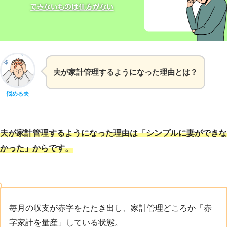
夫が家計管理するようになった理由とは？
悩める夫
夫が家計管理するようになった理由は「シンプルに妻ができな
かった」からです。
毎月の収支が赤字をたたき出し、家計管理どころか「赤
字家計を量産」している状態。