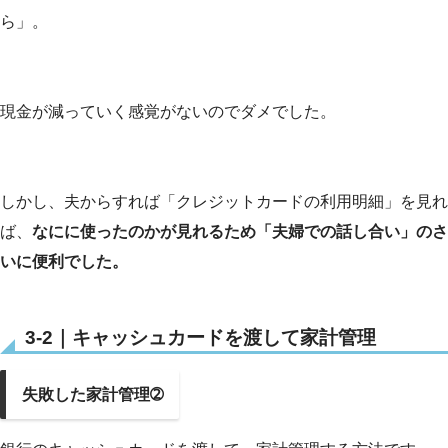
ら」。
現金が減っていく感覚がないのでダメでした。
しかし、夫からすれば「クレジットカードの利用明細」を見れ
ば、
なにに使ったのかが見れるため「夫婦での話し合い」のさ
いに便利でした。
3-2｜キャッシュカードを渡して家計管理
失敗した家計管理➁