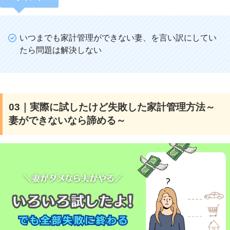
いつまでも家計管理ができない妻、を言い訳にしてい
たら問題は解決しない
03｜実際に試したけど失敗した家計管理方法～
妻ができないなら諦める～