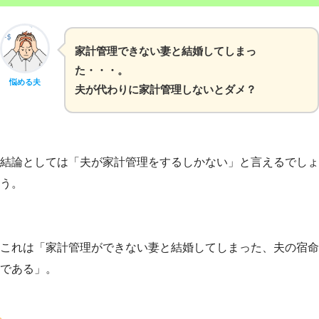
家計管理できない妻と結婚してしまっ
た・・・。
悩める夫
夫が代わりに家計管理しないとダメ？
結論としては「夫が家計管理をするしかない」と言えるでしょ
う。
これは「家計管理ができない妻と結婚してしまった、夫の宿命
である」。