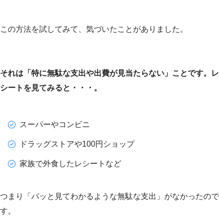
この方法を試してみて、気づいたことがありました。
それは「特に無駄な支出や出費が見当たらない」ことです。レ
シートを見てみると・・・。
スーパーやコンビニ
ドラッグストアや100円ショップ
家族で外食したレシートなど
つまり「パッと見てわかるような無駄な支出」がなかったので
す。