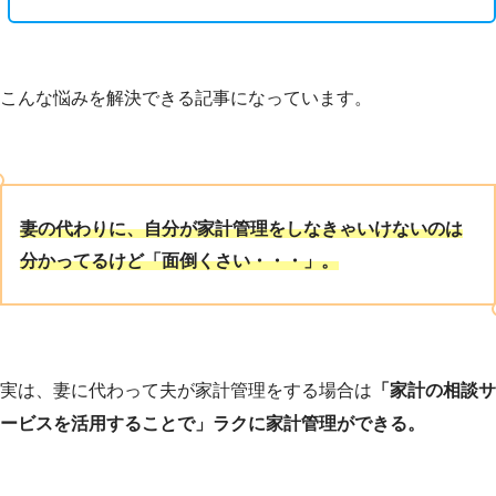
こんな悩みを解決できる記事になっています。
妻の代わりに、自分が家計管理をしなきゃいけないのは
分かってるけど「面倒くさい・・・」。
実は、妻に代わって夫が家計管理をする場合は
「家計の相談サ
ービスを活用することで」ラクに家計管理ができる。