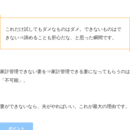
これだけ試してもダメなものはダメ。できないものはで
きない⇒諦めることも肝心だな、と思った瞬間です。
家計管理できない妻を⇒家計管理できる妻になってもらうのは
「不可能」。
妻ができないなら、夫がやればいい。これが最大の理由です。
ポイント