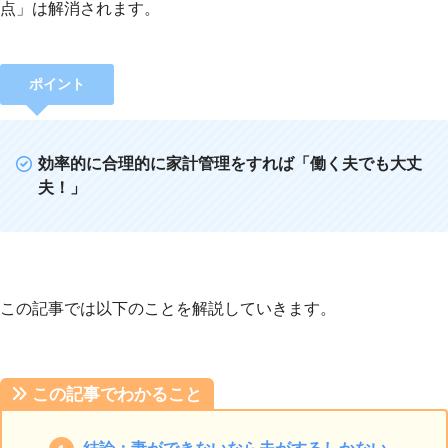
点」は解消されます。
ポイント
効率的に合理的に家計管理をすれば「働く夫でも大丈
夫！」
この記事では以下のことを解説していきます。
この記事でわかること