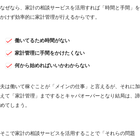
なぜなら、家計の相談サービスを活用すれば「時間と手間」を
かけず効率的に家計管理が行えるからです。
働いてるため時間がない
家計管理に手間をかけたくない
何から始めればいいかわからない
夫は働いて稼ぐことが「メインの仕事」と言えるが、それに加
えて「家計管理」までするとキャパオーバーとなり結局は、諦
めてしまう。
そこで家計の相談サービスを活用することで「それらの問題