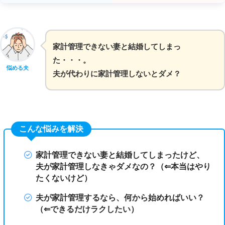
家計管理できない妻と結婚してしまっ
た・・・。
悩める夫
夫が代わりに家計管理しないとダメ？
こんな悩みを解決
家計管理できない妻と結婚してしまったけど、
夫が家計管理しなきゃダメなの？（⇐本当はやり
たくないけど）
夫が家計管理するなら、何から始めればいい？
（⇐できるだけラクしたい）