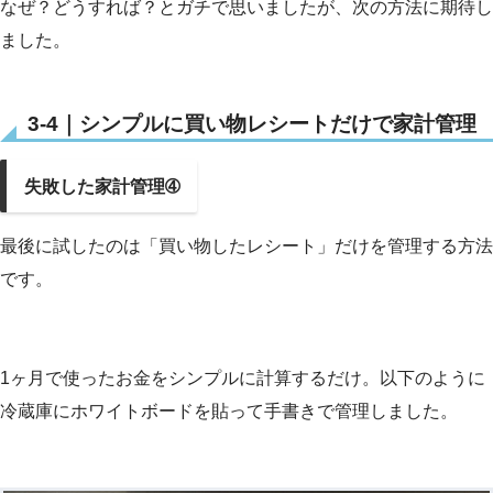
なぜ？どうすれば？とガチで思いましたが、次の方法に期待し
ました。
3-4｜シンプルに買い物レシートだけで家計管理
失敗した家計管理➃
最後に試したのは「買い物したレシート」だけを管理する方法
です。
1ヶ月で使ったお金をシンプルに計算するだけ。以下のように
冷蔵庫にホワイトボードを貼って手書きで管理しました。