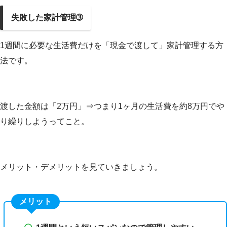
失敗した家計管理➂
1週間に必要な生活費だけを「現金で渡して」家計管理する方
法です。
渡した金額は「2万円」⇒つまり1ヶ月の生活費を約8万円でや
り繰りしようってこと。
メリット・デメリットを見ていきましょう。
メリット