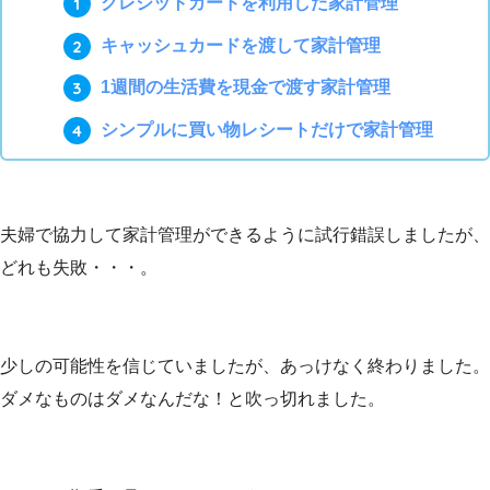
クレジットカードを利用した家計管理
キャッシュカードを渡して家計管理
1週間の生活費を現金で渡す家計管理
シンプルに買い物レシートだけで家計管理
夫婦で協力して家計管理ができるように試行錯誤しましたが、
どれも失敗・・・。
少しの可能性を信じていましたが、あっけなく終わりました。
ダメなものはダメなんだな！と吹っ切れました。