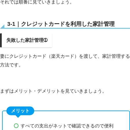
それでは順番に見ていきましょう。
3-1｜クレジットカードを利用した家計管理
失敗した家計管理➀
妻にクレジットカード（楽天カード）を渡して、家計管理する
方法です。
まずはメリット・デメリットを見ていきましょう。
メリット
すべての支出がネットで確認できるので便利