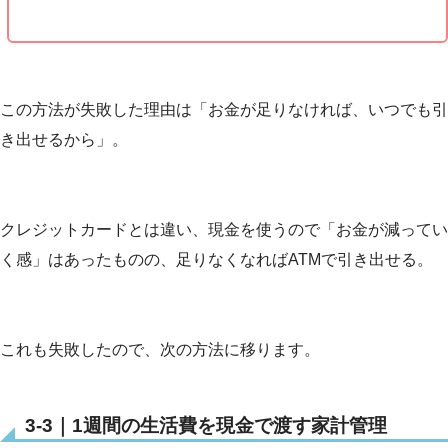
この方法が失敗した理由は「お金が足りなければ、いつでも引
き出せるから」。
クレジットカードとは違い、現金を使うので「お金が減ってい
く感」はあったものの、足りなくなればATMで引き出せる。
これも失敗したので、次の方法に移ります。
3-3｜1週間の生活費を現金で渡す家計管理