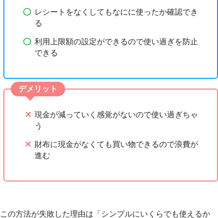
レシートをなくしてもなにに使ったか確認でき
る
利用上限額の設定ができるので使い過ぎを防止
できる
デメリット
現金が減っていく感覚がないので使い過ぎちゃ
う
財布に現金がなくても買い物できるので浪費が
進む
この方法が失敗した理由は「シンプルにいくらでも使えるか