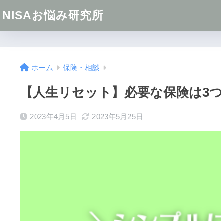
NISAお悩み研究所
ホーム
保険・相談
【人生リセット】必要な保険は3
2023年4月5日
2023年5月25日