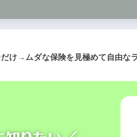
つだけ→ムダな保険を見極めて自由な