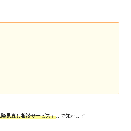
保険見直し相談サービス」
まで知れます。