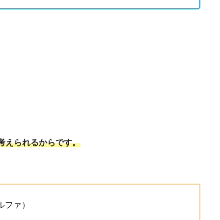
考えられるからです。
ルファ）