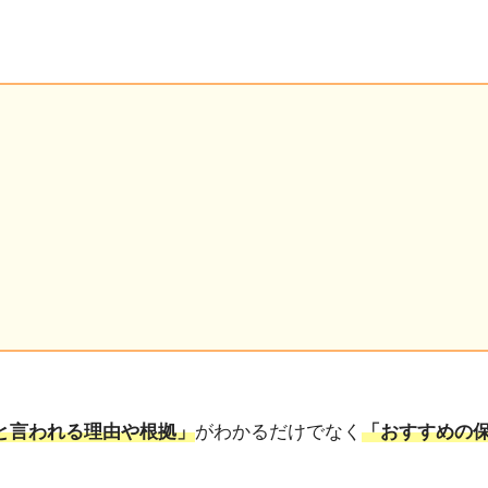
る
と言われる理由や根拠」
がわかるだけでなく
「おすすめの