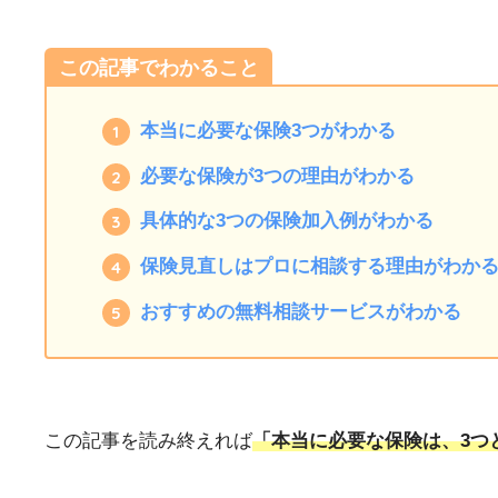
この記事でわかること
本当に必要な保険3つがわかる
必要な保険が3つの理由がわかる
具体的な3つの保険加入例がわかる
保険見直しはプロに相談する理由がわか
おすすめの無料相談サービスがわかる
この記事を読み終えれば
「本当に必要な保険は、3つ