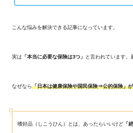
こんな悩みを解決できる記事になっています。
実は
「本当に必要な保険は3つ」
と言われています。
なぜなら
「日本は健康保険や国民保険⇒公的保険」が
嗜好品（しこうひん）とは、あったらいいけど
「