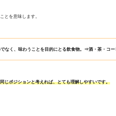
ことを意味します。
めでなく、味わうことを目的にとる飲食物。⇒酒・茶・コー
同じポジションと考えれば、とても理解しやすいです。