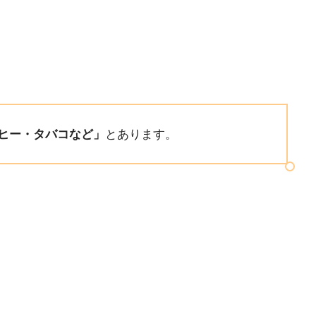
ヒー・タバコなど」
とあります。