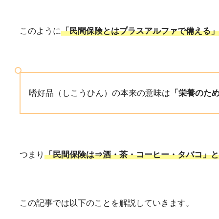
このように
「民間保険とはプラスアルファで備える」
嗜好品（しこうひん）の本来の意味は
「栄養のた
つまり
「民間保険は⇒酒・茶・コーヒー・タバコ」と
この記事では以下のことを解説していきます。