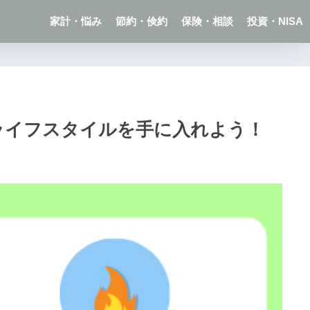
家計・悩み
節約・倹約
保険・相談
投資・NISA
ライフスタイルを手に入れよう！