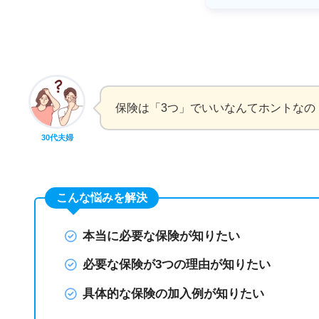
保険は「3つ」でいいなんてホントなの
30代夫婦
こんな悩みを解決
本当に必要な保険が知りたい
必要な保険が3つの理由が知りたい
具体的な保険の加入例が知りたい