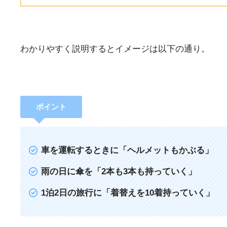
わかりやすく説明するとイメージは以下の通り。
ポイント
車を運転するときに「ヘルメットもかぶる」
雨の日に傘を「2本も3本も持っていく」
1泊2日の旅行に「着替えを10着持っていく」