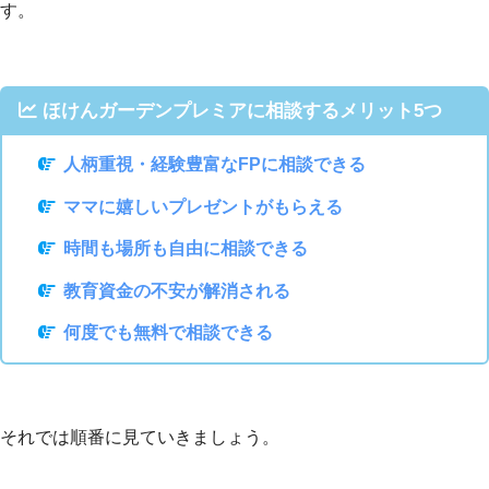
す。
ほけんガーデンプレミアに相談するメリット5つ
人柄重視・経験豊富なFPに相談できる
ママに嬉しいプレゼントがもらえる
時間も場所も自由に相談できる
教育資金の不安が解消される
何度でも無料で相談できる
それでは順番に見ていきましょう。