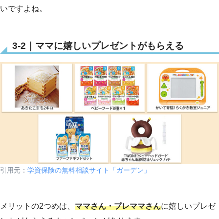
いですよね。
3-2｜ママに嬉しいプレゼントがもらえる
引用元：
学資保険の無料相談サイト「ガーデン」
メリットの2つめは、
ママさん・プレママさん
に嬉しいプレゼ