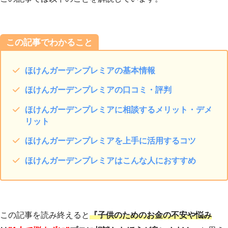
この記事でわかること
ほけんガーデンプレミアの基本情報
ほけんガーデンプレミアの口コミ・評判
ほけんガーデンプレミアに相談するメリット・デメ
リット
ほけんガーデンプレミアを上手に活用するコツ
ほけんガーデンプレミアはこんな人におすすめ
この記事を読み終えると
『子供のためのお金の不安や悩み