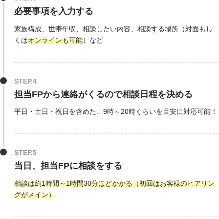
必要事項を入力する
家族構成、世帯年収、相談したい内容、相談する場所（対面もし
くは
オンラインも可能
）など
担当FPから連絡がくるので相談日程を決める
平日・土日・祝日を含めた、9時～20時くらいを目安に対応可能！
当日、担当FPに相談をする
相談は約1時間～1時間30分ほどかかる（初回はお客様のヒアリン
グがメイン）