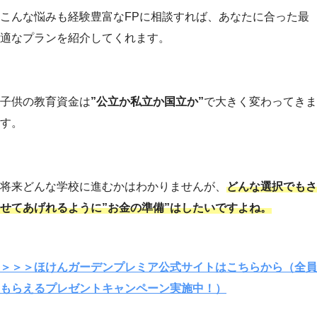
こんな悩みも経験豊富なFPに相談すれば、あなたに合った最
適なプランを紹介してくれます。
子供の教育資金は
”公立か私立か国立か”
で大きく変わってきま
す。
将来どんな学校に進むかはわかりませんが、
どんな選択でもさ
せてあげれるように”お金の準備”はしたいですよね。
＞＞＞ほけんガーデンプレミア公式サイトはこちらから（全員
もらえるプレゼントキャンペーン実施中！）