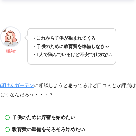
・これから子供が生まれてくる
・子供のために教育費を準備しなきゃ
相談者
・1人で悩んでいるけど不安で仕方ない
ほけんガーデン
に相談しようと思ってるけど口コミとか評判は
どうなんだろう・・・？
子供のために貯蓄を始めたい
教育費の準備をそろそろ始めたい