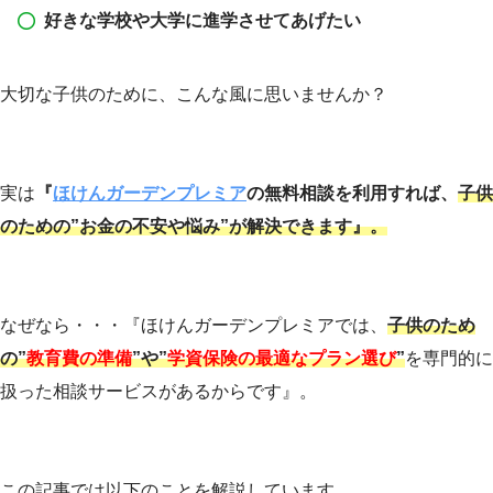
好きな学校や大学に進学させてあげたい
大切な子供のために、こんな風に思いませんか？
実は
『
ほけんガーデンプレミア
の無料相談を利用すれば、
子供
のための”お金の不安や悩み”が解決できます』。
なぜなら・・・『ほけんガーデンプレミアでは、
子供のため
の”
教育費の準備
”や”
学資保険の最適なプラン選び
”
を専門的に
扱った相談サービスがあるからです』。
この記事では以下のことを解説しています。