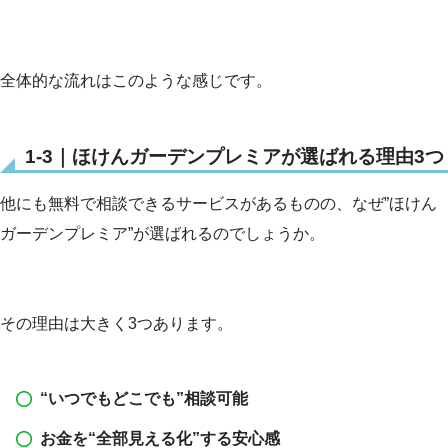
全体的な流れはこのような感じです。
1-3｜ほけんガーデンプレミアが選ばれる理由3つ
他にも無料で相談できるサービスがあるものの、なぜ”ほけん
ガーデンプレミア”が選ばれるのでしょうか。
その理由は大きく3つあります。
“いつでもどこでも”相談可能
お金を“全部見える化”する安心感