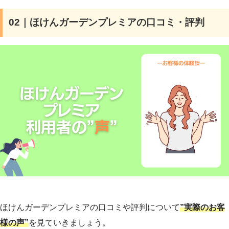
02｜ほけんガーデンプレミアの口コミ・評判
ほけんガーデンプレミアの口コミや評判について
”実際のお客
様の声”
を見ていきましょう。