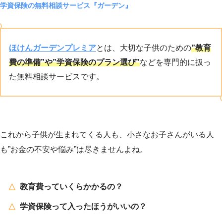
学資保険の無料相談サービス『ガーデン』
ほけんガーデンプレミア
とは、大切な子供のための
”教育
費の準備”や”学資保険のプラン選び”
などを専門的に扱っ
た無料相談サービスです。
これから子供が生まれてくる人も、小さなお子さんがいる人
も”お金の不安や悩み”は尽きませんよね。
教育費っていくらかかるの？
学資保険って入ったほうがいいの？