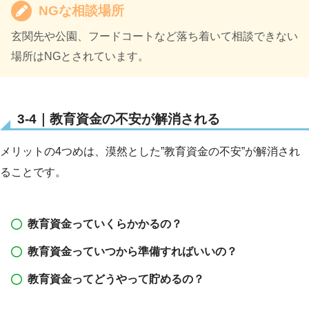
NGな相談場所
玄関先や公園、フードコートなど落ち着いて相談できない
場所はNGとされています。
3-4｜教育資金の不安が解消される
メリットの4つめは、漠然とした”教育資金の不安”が解消され
ることです。
教育資金っていくらかかるの？
教育資金っていつから準備すればいいの？
教育資金ってどうやって貯めるの？