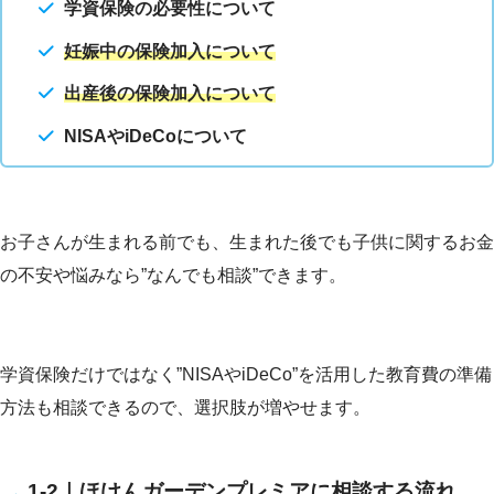
学資保険の必要性について
妊娠中の保険加入について
出産後の保険加入について
NISAやiDeCoについて
お子さんが生まれる前でも、生まれた後でも子供に関するお金
の不安や悩みなら”なんでも相談”できます。
学資保険だけではなく”NISAやiDeCo”を活用した教育費の準備
方法も相談できるので、選択肢が増やせます。
1-2｜ほけんガーデンプレミアに相談する流れ