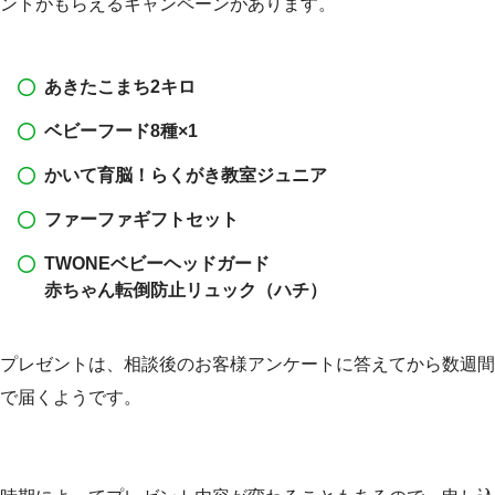
ントがもらえるキャンペーンがあります。
あきたこまち2キロ
ベビーフード8種×1
かいて育脳！らくがき教室ジュニア
ファーファギフトセット
TWONEベビーヘッドガード
赤ちゃん転倒防止リュック（ハチ）
プレゼントは、相談後のお客様アンケートに答えてから数週間
で届くようです。