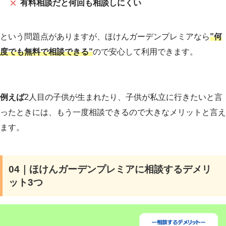
有料相談だと何回も相談しにくい
という問題点がありますが、ほけんガーデンプレミアなら
”何
度でも無料で相談できる”
ので安心して利用できます。
例えば
2人目の子供が生まれたり、子供が私立に行きたいと言
ったときには、もう一度相談できるので大きなメリットと言え
ます。
04｜ほけんガーデンプレミアに相談するデメリ
ット3つ