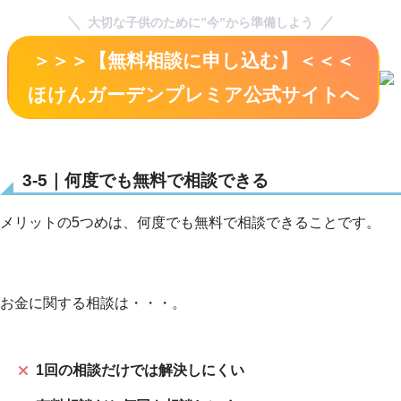
大切な子供のために”今”から準備しよう
＞＞＞【無料相談に申し込む】＜＜＜
ほけんガーデンプレミア公式サイト
へ
3-5｜何度でも無料で相談できる
メリットの5つめは、何度でも無料で相談できることです。
お金に関する相談は・・・。
1回の相談だけでは解決しにくい