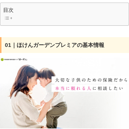
目次
01｜ほけんガーデンプレミアの基本情報