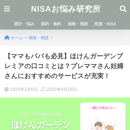
NISAお悩み研究所
家計・悩み
節約・倹約
保険・相談
投資・NISA
ホーム
保険・相談
【ママもパパも必見】ほけんガーデンプ
レミアの口コミとは？プレママさん妊婦
さんにおすすめのサービスが充実！
2023年2月6日
2023年4月26日