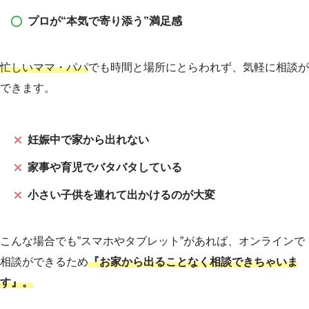
プロが“本気で寄り添う”満足感
忙しいママ・パパ
でも時間と場所にとらわれず、気軽に相談が
できます。
妊娠中で家から出れない
家事や育児でバタバタしている
小さい子供を連れて出かけるのが大変
こんな場合でも”スマホやタブレット”があれば、オンラインで
相談ができるため
『お家から出ることなく相談できちゃいま
す』。