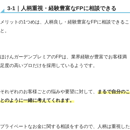
3-1｜人柄重視・経験豊富なFPに相談できる
メリットの1つめは、人柄良し・経験豊富なFPに相談できるこ
と。
ほけんガーデンプレミアのFPは、業界経験が豊富でお客様満
足度の高いプロだけを採用しているようです。
それぞれのお客様ごとの悩みや要望に対して、
まるで自分のこ
とのように一緒に考えてくれます。
プライベートなお金に関する相談をするので、人柄は重視した