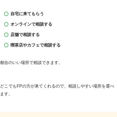
自宅に来てもらう
オンラインで相談する
店舗で相談する
喫茶店やカフェで相談する
都合のいい場所で相談できます。
どこでもFPの方が来てくれるので、相談しやすい場所を選べ
ます。