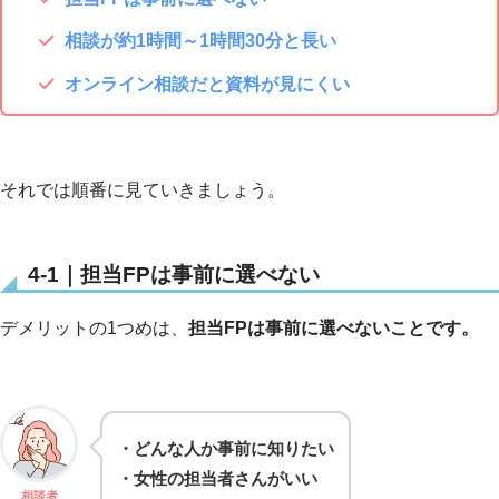
相談が約1時間～1時間30分と長い
オンライン相談だと資料が見にくい
それでは順番に見ていきましょう。
4-1｜担当FPは事前に選べない
デメリットの1つめは、
担当FPは事前に選べないことです。
・どんな人か事前に知りたい
・女性の担当者さんがいい
相談者