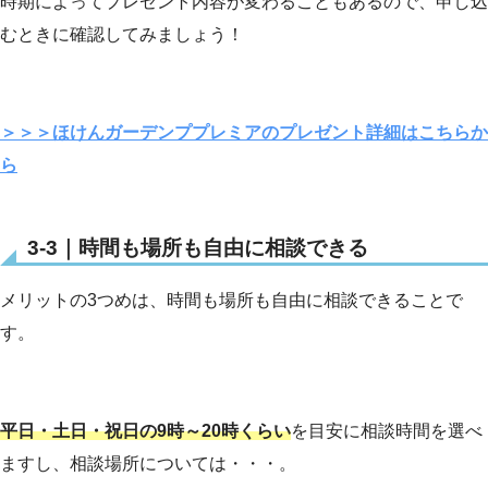
時期によってプレゼント内容が変わることもあるので、申し込
むときに確認してみましょう！
＞＞＞ほけんガーデンププレミアのプレゼント詳細はこちらか
ら
3-3｜時間も場所も自由に相談できる
メリットの3つめは、時間も場所も自由に相談できることで
す。
平日・土日・祝日の9時～20時くらい
を目安に相談時間を選べ
ますし、相談場所については・・・。