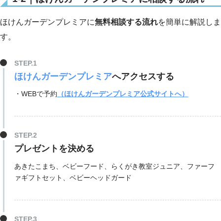
ほけんガーデンプレミアに
無料相談する流れ
を簡単に解説しま
す。
ほけんガーデンプレミア
へアクセスする
・WEBで予約
（ほけんガーデンプレミア公式サイトへ）
プレゼントを決める
あきたこまち、ベビーフード、らくがき教室ジュニア、ファーフ
ァギフトセット、ベビーヘッドガード