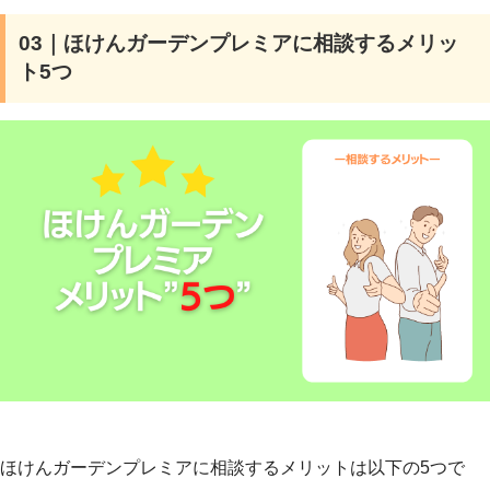
引用元：
学資保険の無料相談サイト「ガーデン」
03｜ほけんガーデンプレミアに相談するメリッ
ト5つ
ほけんガーデンプレミアに相談するメリットは以下の5つで