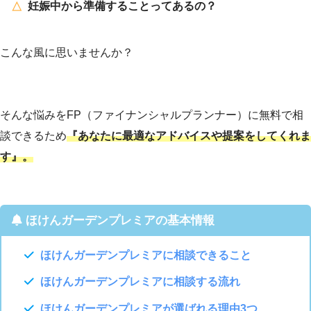
妊娠中から準備することってあるの？
こんな風に思いませんか？
そんな悩みをFP（ファイナンシャルプランナー）に無料で相
談できるため
『あなたに最適なアドバイスや提案をしてくれま
す』。
ほけんガーデンプレミアの基本情報
ほけんガーデンプレミアに相談できること
ほけんガーデンプレミアに相談する流れ
ほけんガーデンプレミアが選ばれる理由3つ