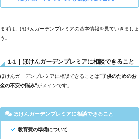
まずは、ほけんガーデンプレミアの基本情報を見ていきましょ
う。
1-1｜ほけんガーデンプレミアに相談できること
ほけんガーデンプレミアに相談できることは
”子供のためのお
金の不安や悩み”
がメインです。
ほけんガーデンプレミアに相談できること
教育費の準備について